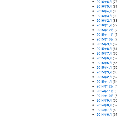
2016年6月
(7
2016年5月
(8
2016年4月
(8
2016年3月
(9
2016年2月
(8
2016年1月
(7
2015年12月
(
2015年11月
(
2015年10月
(
2015年9月
(6
2015年8月
(6
2015年7月
(6
2015年6月
(5
2015年5月
(5
2015年4月
(5
2015年3月
(6
2015年2月
(5
2015年1月
(5
2014年12月
(
2014年11月
(
2014年10月
(
2014年9月
(5
2014年8月
(5
2014年7月
(6
2014年6月
(6