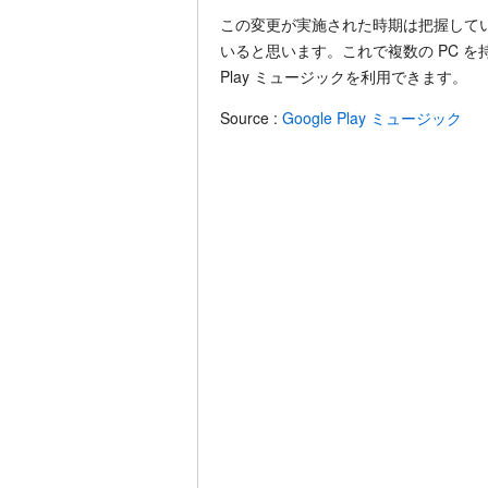
この変更が実施された時期は把握して
いると思います。これで複数の PC を
Play ミュージックを利用できます。
Source :
Google Play ミュージック