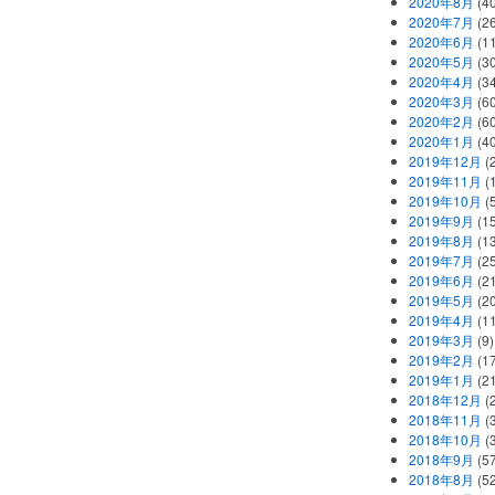
2020年8月
(40
2020年7月
(26
2020年6月
(11
2020年5月
(30
2020年4月
(34
2020年3月
(60
2020年2月
(60
2020年1月
(40
2019年12月
(
2019年11月
(
2019年10月
(5
2019年9月
(15
2019年8月
(13
2019年7月
(25
2019年6月
(21
2019年5月
(20
2019年4月
(11
2019年3月
(9)
2019年2月
(17
2019年1月
(21
2018年12月
(
2018年11月
(
2018年10月
(
2018年9月
(57
2018年8月
(52