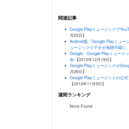
関連記事
Google Playミュージックで
月23日】
Android版「Google Playミ
ュージックビデオが視聴可能に
Google、Google Playミュ
加
:【2012年12月19日】
Google PlayミュージックがG
月29日】
Google Playミュージックの公
【2012年11月9日】
週間ランキング
None Found