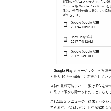
「Google Play ミュージック」
と最大 10 台の端末」に変更されてい
当初の登録可能デバイス数は PC を含め
に限り上限から除外されたことになり
これは設定メニューの「端末」セクショ
できます。PC はカウントする端末に