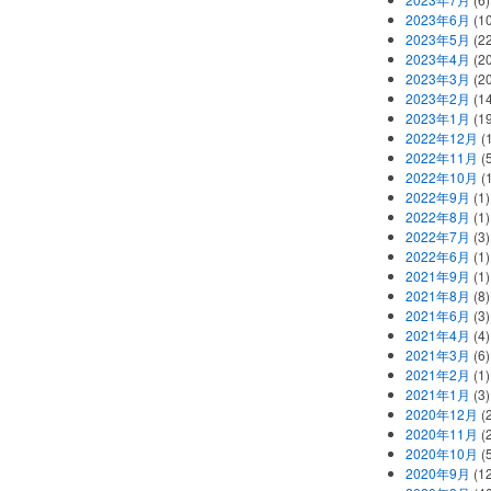
2023年6月
(1
2023年5月
(2
2023年4月
(2
2023年3月
(2
2023年2月
(1
2023年1月
(1
2022年12月
(
2022年11月
(
2022年10月
(1
2022年9月
(1)
2022年8月
(1)
2022年7月
(3)
2022年6月
(1)
2021年9月
(1)
2021年8月
(8)
2021年6月
(3)
2021年4月
(4)
2021年3月
(6)
2021年2月
(1)
2021年1月
(3)
2020年12月
(2
2020年11月
(2
2020年10月
(5
2020年9月
(12