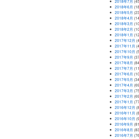
2018年7月
(45
2018年6月
(1
2018年5月
(2
2018年4月
(1
2018年3月
(1
2018年2月
(1
2018年1月
(1
2017年12月
(
2017年11月
(
2017年10月
(
2017年9月
(3
2017年8月
(84
2017年7月
(1
2017年6月
(1
2017年5月
(3
2017年4月
(6
2017年3月
(7
2017年2月
(6
2017年1月
(7
2016年12月
(
2016年11月
(
2016年10月
(
2016年9月
(8
2016年8月
(8
2016年7月
(7