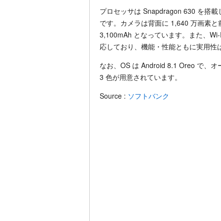
プロセッサは Snapdragon 630 を搭
です。カメラは背面に 1,640 万画素
3,100mAh となっています。また、Wi-Fi
応しており、機能・性能ともに実用性
なお、OS は Android 8.1 Or
3 色が用意されています。
Source :
ソフトバンク