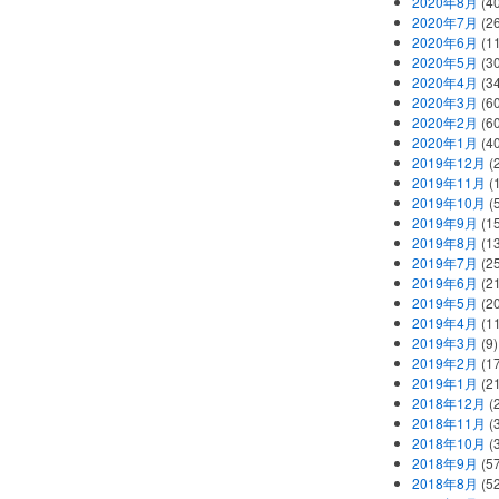
2020年8月
(40
2020年7月
(26
2020年6月
(11
2020年5月
(30
2020年4月
(34
2020年3月
(60
2020年2月
(60
2020年1月
(40
2019年12月
(
2019年11月
(
2019年10月
(5
2019年9月
(15
2019年8月
(13
2019年7月
(25
2019年6月
(21
2019年5月
(20
2019年4月
(11
2019年3月
(9)
2019年2月
(17
2019年1月
(21
2018年12月
(
2018年11月
(
2018年10月
(
2018年9月
(57
2018年8月
(52