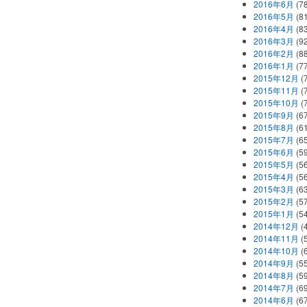
2016年6月
(7
2016年5月
(8
2016年4月
(8
2016年3月
(9
2016年2月
(8
2016年1月
(7
2015年12月
(
2015年11月
(
2015年10月
(
2015年9月
(6
2015年8月
(6
2015年7月
(6
2015年6月
(5
2015年5月
(5
2015年4月
(5
2015年3月
(6
2015年2月
(5
2015年1月
(5
2014年12月
(
2014年11月
(
2014年10月
(
2014年9月
(5
2014年8月
(5
2014年7月
(6
2014年6月
(6