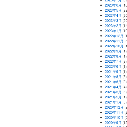
2023年6月
(1
2023年5月
(2
2023年4月
(2
2023年3月
(2
2023年2月
(1
2023年1月
(1
2022年12月
(
2022年11月
(
2022年10月
(1
2022年9月
(1)
2022年8月
(1)
2022年7月
(3)
2022年6月
(1)
2021年9月
(1)
2021年8月
(8)
2021年6月
(3)
2021年4月
(4)
2021年3月
(6)
2021年2月
(1)
2021年1月
(3)
2020年12月
(2
2020年11月
(2
2020年10月
(5
2020年9月
(12