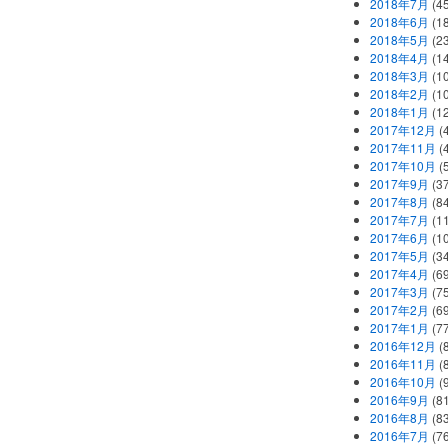
2018年7月
(45
2018年6月
(1
2018年5月
(2
2018年4月
(1
2018年3月
(1
2018年2月
(1
2018年1月
(1
2017年12月
(
2017年11月
(
2017年10月
(
2017年9月
(3
2017年8月
(84
2017年7月
(1
2017年6月
(1
2017年5月
(3
2017年4月
(6
2017年3月
(7
2017年2月
(6
2017年1月
(7
2016年12月
(
2016年11月
(
2016年10月
(
2016年9月
(8
2016年8月
(8
2016年7月
(7