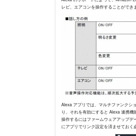
レビ、エアコンを操作することができ
Alexa アプリでは、マルチファンクシ
り、それを有効にすると Alexa 連携
操作するにはファームウェアアップデ
にアプリでリンク設定を済ませておく