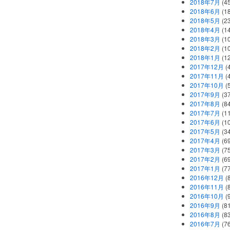
2018年7月
(45
2018年6月
(1
2018年5月
(2
2018年4月
(1
2018年3月
(1
2018年2月
(1
2018年1月
(1
2017年12月
(
2017年11月
(
2017年10月
(
2017年9月
(3
2017年8月
(84
2017年7月
(1
2017年6月
(1
2017年5月
(3
2017年4月
(6
2017年3月
(7
2017年2月
(6
2017年1月
(7
2016年12月
(
2016年11月
(
2016年10月
(
2016年9月
(8
2016年8月
(8
2016年7月
(7