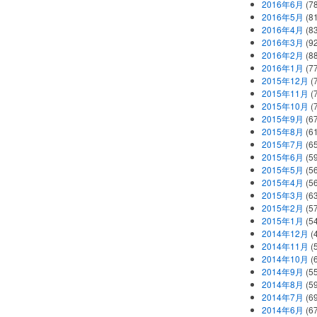
2016年6月
(7
2016年5月
(8
2016年4月
(8
2016年3月
(9
2016年2月
(8
2016年1月
(7
2015年12月
(
2015年11月
(
2015年10月
(
2015年9月
(6
2015年8月
(6
2015年7月
(6
2015年6月
(5
2015年5月
(5
2015年4月
(5
2015年3月
(6
2015年2月
(5
2015年1月
(5
2014年12月
(
2014年11月
(
2014年10月
(
2014年9月
(5
2014年8月
(5
2014年7月
(6
2014年6月
(6