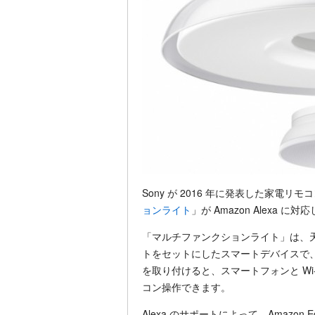
Sony が 2016 年に発表した家電
ョンライト
」が Amazon Alexa
「マルチファンクションライト」は、
トをセットにしたスマートデバイスで
を取り付けると、スマートフォンと Wi
コン操作できます。
Alexa のサポートによって、Amazo