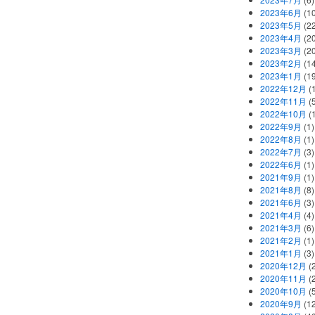
2023年6月
(1
2023年5月
(2
2023年4月
(2
2023年3月
(2
2023年2月
(1
2023年1月
(1
2022年12月
(
2022年11月
(
2022年10月
(1
2022年9月
(1)
2022年8月
(1)
2022年7月
(3)
2022年6月
(1)
2021年9月
(1)
2021年8月
(8)
2021年6月
(3)
2021年4月
(4)
2021年3月
(6)
2021年2月
(1)
2021年1月
(3)
2020年12月
(2
2020年11月
(2
2020年10月
(5
2020年9月
(12