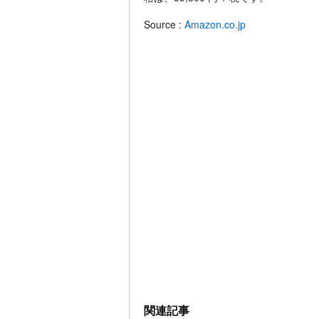
Source :
Amazon.co.jp
関連記事