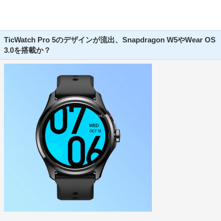
TicWatch Pro 5のデザインが流出、Snapdragon W5やWear OS
3.0を搭載か？