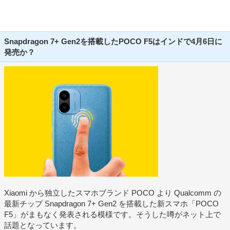
Snapdragon 7+ Gen2を搭載したPOCO F5はインドで4月6日に
発売か？
Xiaomi から独立したスマホブランド POCO より Qualcomm の
最新チップ Snapdragon 7+ Gen2 を搭載した新スマホ「POCO
F5」がまもなく発表される模様です。そうした噂がネット上で
話題となっています。