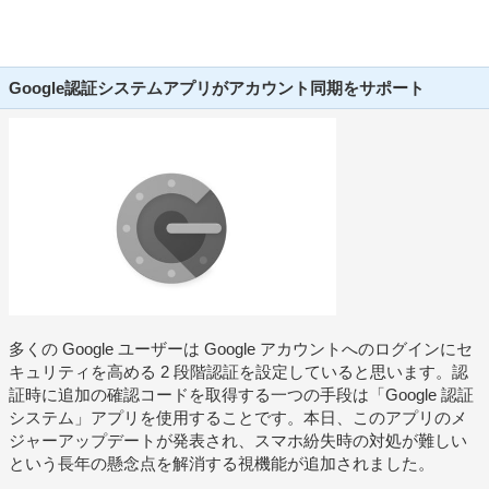
Google認証システムアプリがアカウント同期をサポート
多くの Google ユーザーは Google アカウントへのログインにセ
キュリティを高める 2 段階認証を設定していると思います。認
証時に追加の確認コードを取得する一つの手段は「Google 認証
システム」アプリを使用することです。本日、このアプリのメ
ジャーアップデートが発表され、スマホ紛失時の対処が難しい
という長年の懸念点を解消する視機能が追加されました。