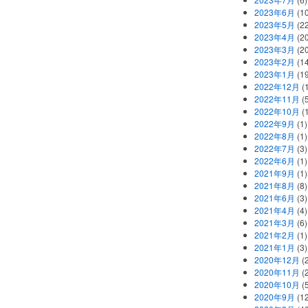
2023年6月
(1
2023年5月
(2
2023年4月
(2
2023年3月
(2
2023年2月
(1
2023年1月
(1
2022年12月
(
2022年11月
(
2022年10月
(1
2022年9月
(1)
2022年8月
(1)
2022年7月
(3)
2022年6月
(1)
2021年9月
(1)
2021年8月
(8)
2021年6月
(3)
2021年4月
(4)
2021年3月
(6)
2021年2月
(1)
2021年1月
(3)
2020年12月
(2
2020年11月
(2
2020年10月
(5
2020年9月
(12