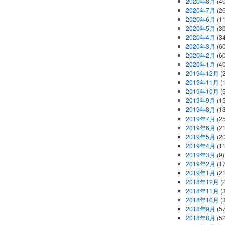
2020年8月
(40
2020年7月
(26
2020年6月
(11
2020年5月
(30
2020年4月
(34
2020年3月
(60
2020年2月
(60
2020年1月
(40
2019年12月
(
2019年11月
(
2019年10月
(5
2019年9月
(15
2019年8月
(13
2019年7月
(25
2019年6月
(21
2019年5月
(20
2019年4月
(11
2019年3月
(9)
2019年2月
(17
2019年1月
(21
2018年12月
(
2018年11月
(
2018年10月
(
2018年9月
(57
2018年8月
(52