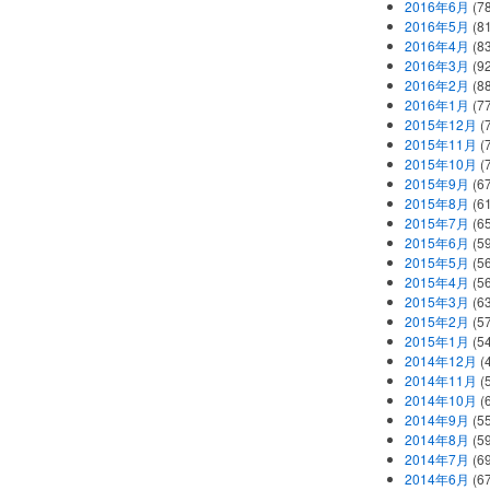
2016年6月
(7
2016年5月
(8
2016年4月
(8
2016年3月
(9
2016年2月
(8
2016年1月
(7
2015年12月
(
2015年11月
(
2015年10月
(
2015年9月
(6
2015年8月
(6
2015年7月
(6
2015年6月
(5
2015年5月
(5
2015年4月
(5
2015年3月
(6
2015年2月
(5
2015年1月
(5
2014年12月
(
2014年11月
(
2014年10月
(
2014年9月
(5
2014年8月
(5
2014年7月
(6
2014年6月
(6