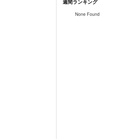
週間ランキング
None Found