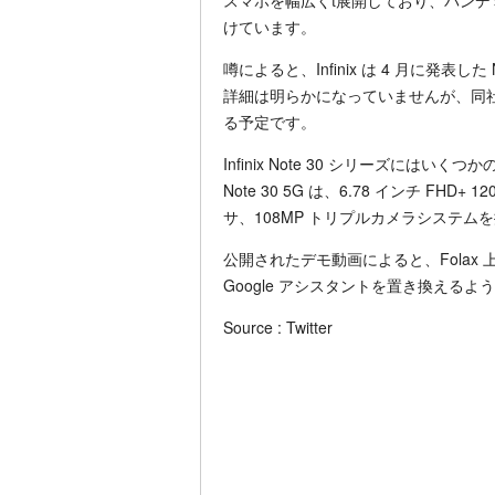
スマホを幅広くt展開しており、パン
けています。
噂によると、Infinix は 4 月に発表した
詳細は明らかになっていませんが、同社の音声
る予定です。
Infinix Note 30 シリーズに
Note 30 5G は、6.78 インチ FHD+ 120
サ、108MP トリプルカメラシステ
公開されたデモ動画によると、Folax 上で
Google アシスタントを置き換える
Source : Twitter