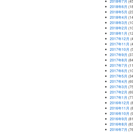
2018年7月
(45
2018年6月
(1
2018年5月
(2
2018年4月
(1
2018年3月
(1
2018年2月
(1
2018年1月
(1
2017年12月
(
2017年11月
(
2017年10月
(
2017年9月
(3
2017年8月
(84
2017年7月
(1
2017年6月
(1
2017年5月
(3
2017年4月
(6
2017年3月
(7
2017年2月
(6
2017年1月
(7
2016年12月
(
2016年11月
(
2016年10月
(
2016年9月
(8
2016年8月
(8
2016年7月
(7