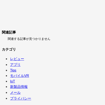
関連記事
関連する記事が見つかりません
カテゴリ
レビュー
アプリ
Tips
モバイルVR
IoT
新製品情報
メール
プライバシー