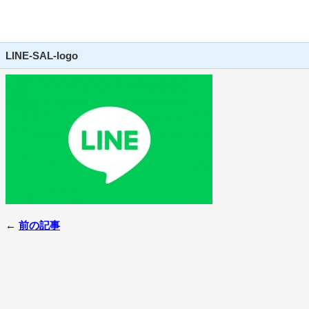
LINE-SAL-logo
←
前の記事