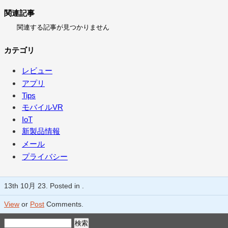
関連記事
関連する記事が見つかりません
カテゴリ
レビュー
アプリ
Tips
モバイルVR
IoT
新製品情報
メール
プライバシー
13th 10月 23. Posted in .
View
or
Post
Comments.