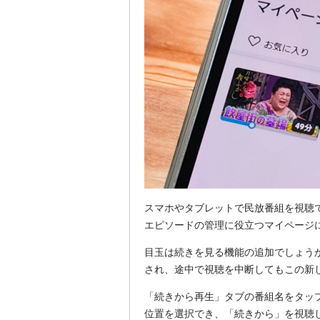
スマホやタブレットで民放番組を視聴できる
エピソードの管理に役立つマイページ
目玉は続きを見る機能の追加でしょう
され、途中で視聴を中断してもこの新
「続きから再生」タブの番組名をタッ
位置を選択でき、「続きから」を視聴し