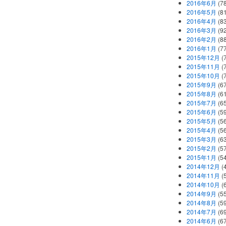
2016年6月
(7
2016年5月
(8
2016年4月
(8
2016年3月
(9
2016年2月
(8
2016年1月
(7
2015年12月
(
2015年11月
(
2015年10月
(
2015年9月
(6
2015年8月
(6
2015年7月
(6
2015年6月
(5
2015年5月
(5
2015年4月
(5
2015年3月
(6
2015年2月
(5
2015年1月
(5
2014年12月
(
2014年11月
(
2014年10月
(
2014年9月
(5
2014年8月
(5
2014年7月
(6
2014年6月
(6