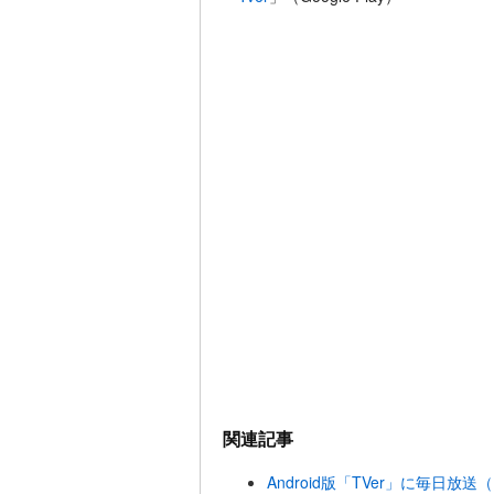
関連記事
Android版「TVer」に毎日