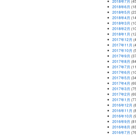
2018年7月
(45
2018年6月
(1
2018年5月
(2
2018年4月
(1
2018年3月
(1
2018年2月
(1
2018年1月
(1
2017年12月
(
2017年11月
(
2017年10月
(
2017年9月
(3
2017年8月
(84
2017年7月
(1
2017年6月
(1
2017年5月
(3
2017年4月
(6
2017年3月
(7
2017年2月
(6
2017年1月
(7
2016年12月
(
2016年11月
(
2016年10月
(
2016年9月
(8
2016年8月
(8
2016年7月
(7