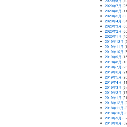
2020年8月
(40
2020年7月
(26
2020年6月
(11
2020年5月
(30
2020年4月
(34
2020年3月
(60
2020年2月
(60
2020年1月
(40
2019年12月
(
2019年11月
(
2019年10月
(5
2019年9月
(15
2019年8月
(13
2019年7月
(25
2019年6月
(21
2019年5月
(20
2019年4月
(11
2019年3月
(9)
2019年2月
(17
2019年1月
(21
2018年12月
(
2018年11月
(
2018年10月
(
2018年9月
(57
2018年8月
(52