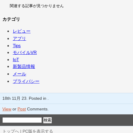
関連する記事が見つかりません
カテゴリ
レビュー
アプリ
Tips
モバイルVR
IoT
新製品情報
メール
プライバシー
18th 11月 23. Posted in .
View
or
Post
Comments.
トップへ
|
PC版を表示する