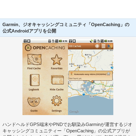
Garmin、ジオキャッシングコミュニティ「OpenCaching」の
公式Androidアプリを公開
ハンドヘルドGPS端末やPNDでお馴染みGarminが運営するジオ
キャッシングコミュニティー「OpenCaching」の公式アプリが