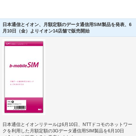
日本通信とイオン、月額定額のデータ通信用SIM製品を発表、6
月10日（金）よりイオン14店舗で販売開始
日本通信とイオンリテールは6月10日、NTTドコモのネットワー
クを利用した月額定額の3Gデータ通信用SIM製品を6月10日