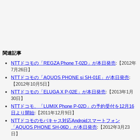
関連記事
NTTドコモの「REGZA Phone T-02D」が本日発売
:【2012年
7月26日】
NTTドコモの「AQUOS PHONE si SH-01E」が本日発売
:
【2012年10月5日】
NTTドコモの「ELUGA X P-02E」が本日発売
:【2013年1月
30日】
NTTドコモ、「LUMIX Phone P-02D」の予約受付を12月16
日より開始
:【2011年12月9日】
NTTドコモのモバキャス対応Androidスマートフォン
「AQUOS PHONE SH-06D」が本日発売
:【2012年3月23
日】