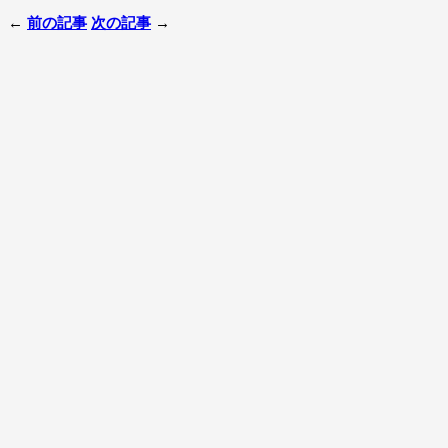
←
前の記事
次の記事
→