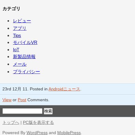
カテゴリ
レビュー
アプリ
Tips
モバイルVR
IoT
新製品情報
メール
プライバシー
23rd 12月 11. Posted in
Androidニュース
.
View
or
Post
Comments.
トップへ
|
PC版を表示する
Powered By
WordPress
and
MobilePress
.