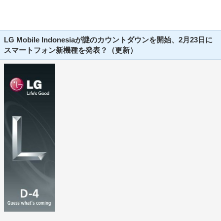
LG Mobile Indonesiaが謎のカウントダウンを開始、2月23日に
スマートフォン新機種を発表？（更新）