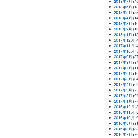
2018年7月
(45
2018年6月
(1
2018年5月
(2
2018年4月
(1
2018年3月
(1
2018年2月
(1
2018年1月
(1
2017年12月
(
2017年11月
(
2017年10月
(
2017年9月
(3
2017年8月
(84
2017年7月
(1
2017年6月
(1
2017年5月
(3
2017年4月
(6
2017年3月
(7
2017年2月
(6
2017年1月
(7
2016年12月
(
2016年11月
(
2016年10月
(
2016年9月
(8
2016年8月
(8
2016年7月
(7