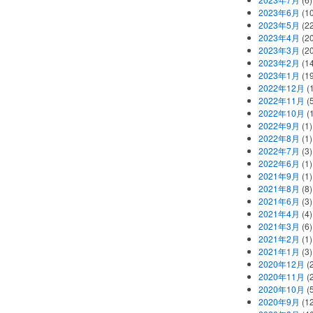
2023年6月
(1
2023年5月
(2
2023年4月
(2
2023年3月
(2
2023年2月
(1
2023年1月
(1
2022年12月
(
2022年11月
(
2022年10月
(1
2022年9月
(1)
2022年8月
(1)
2022年7月
(3)
2022年6月
(1)
2021年9月
(1)
2021年8月
(8)
2021年6月
(3)
2021年4月
(4)
2021年3月
(6)
2021年2月
(1)
2021年1月
(3)
2020年12月
(2
2020年11月
(2
2020年10月
(5
2020年9月
(12