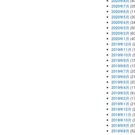
2020年8月
(40
2020年7月
(26
2020年6月
(11
2020年5月
(30
2020年4月
(34
2020年3月
(60
2020年2月
(60
2020年1月
(40
2019年12月
(
2019年11月
(
2019年10月
(5
2019年9月
(15
2019年8月
(13
2019年7月
(25
2019年6月
(21
2019年5月
(20
2019年4月
(11
2019年3月
(9)
2019年2月
(17
2019年1月
(21
2018年12月
(
2018年11月
(
2018年10月
(
2018年9月
(57
2018年8月
(52