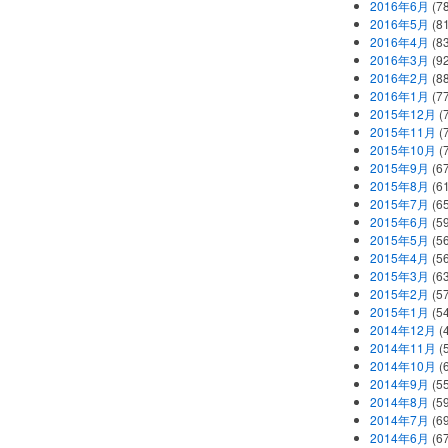
2016年6月
(7
2016年5月
(8
2016年4月
(8
2016年3月
(9
2016年2月
(8
2016年1月
(7
2015年12月
(
2015年11月
(
2015年10月
(
2015年9月
(6
2015年8月
(6
2015年7月
(6
2015年6月
(5
2015年5月
(5
2015年4月
(5
2015年3月
(6
2015年2月
(5
2015年1月
(5
2014年12月
(
2014年11月
(
2014年10月
(
2014年9月
(5
2014年8月
(5
2014年7月
(6
2014年6月
(6