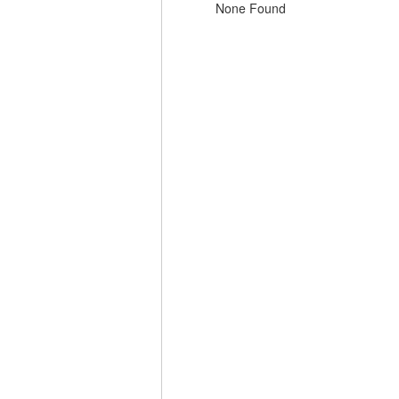
None Found