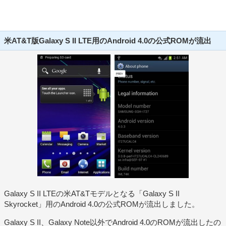
米AT&T版Galaxy S II LTE用のAndroid 4.0の公式ROMが流出
Galaxy S II LTEの米AT&Tモデルとなる「Galaxy S II
Skyrocket」用のAndroid 4.0の公式ROMが流出しました。
Galaxy S II、Galaxy Note以外でAndroid 4.0のROMが流出したの