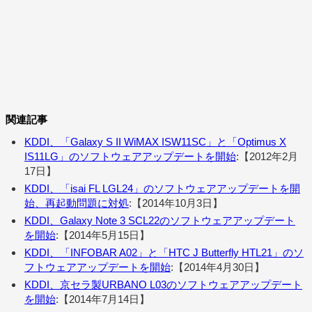
関連記事
KDDI、「Galaxy S II WiMAX ISW11SC」と「Optimus X
IS11LG」のソフトウェアアップデートを開始
:【2012年2月
17日】
KDDI、「isai FL LGL24」のソフトウェアアップデートを開
始、再起動問題に対処
:【2014年10月3日】
KDDI、Galaxy Note 3 SCL22のソフトウェアアップデート
を開始
:【2014年5月15日】
KDDI、「INFOBAR A02」と「HTC J Butterfly HTL21」のソ
フトウェアアップデートを開始
:【2014年4月30日】
KDDI、京セラ製URBANO L03のソフトウェアアップデート
を開始
:【2014年7月14日】