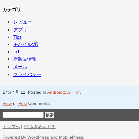
カテゴリ
レビュー
アプリ
Tips
モバイルVR
IoT
新製品情報
メール
プライバシー
17th 4月 12. Posted in
Androidニュース
.
View
or
Post
Comments.
トップへ
|
PC版を表示する
Powered By
WordPress
and
MobilePress
.