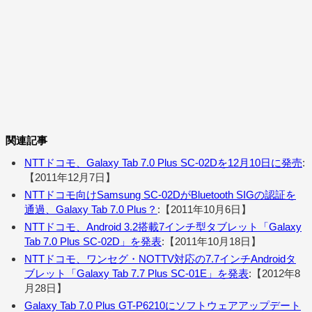
関連記事
NTTドコモ、Galaxy Tab 7.0 Plus SC-02Dを12月10日に発売
:
【2011年12月7日】
NTTドコモ向けSamsung SC-02DがBluetooth SIGの認証を
通過、Galaxy Tab 7.0 Plus？
:【2011年10月6日】
NTTドコモ、Android 3.2搭載7インチ型タブレット「Galaxy
Tab 7.0 Plus SC-02D」を発表
:【2011年10月18日】
NTTドコモ、ワンセグ・NOTTV対応の7.7インチAndroidタ
ブレット「Galaxy Tab 7.7 Plus SC-01E」を発表
:【2012年8
月28日】
Galaxy Tab 7.0 Plus GT-P6210にソフトウェアアップデート