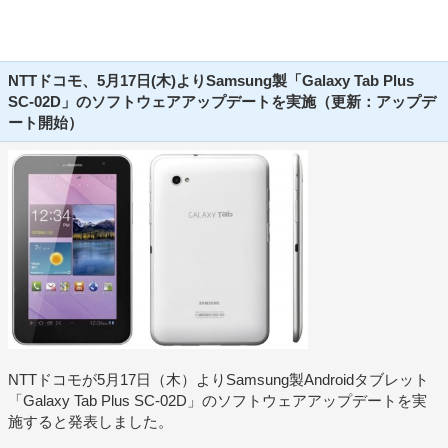
NTTドコモ、5月17日(木)よりSamsung製「Galaxy Tab Plus
SC-02D」のソフトウェアアップデートを実施（更新：アップデ
ート開始）
NTTドコモが5月17日（木）よりSamsung製Androidタブレット
「Galaxy Tab Plus SC-02D」のソフトウェアアップデートを実
施すると発表しました。