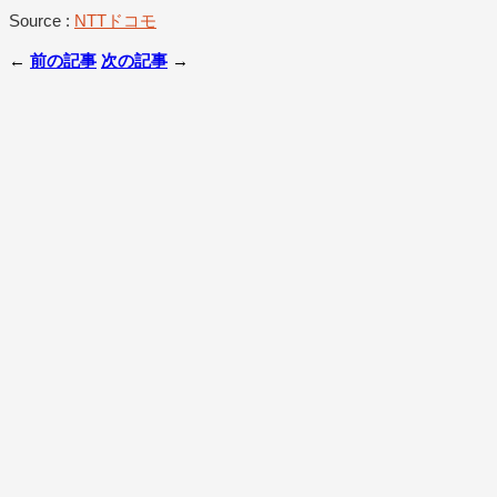
Source :
NTTドコモ
←
前の記事
次の記事
→