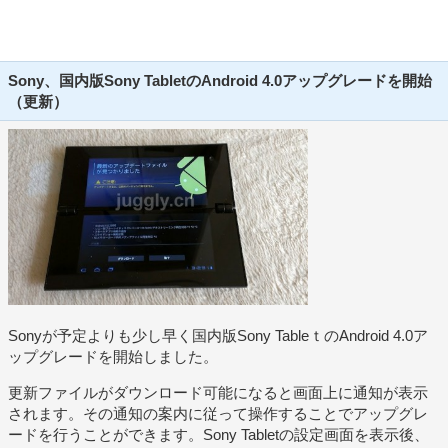
Sony、国内版Sony TabletのAndroid 4.0アップグレードを開始
（更新）
Sonyが予定よりも少し早く国内版Sony TableｔのAndroid 4.0ア
ップグレードを開始しました。
更新ファイルがダウンロード可能になると画面上に通知が表示
されます。その通知の案内に従って操作することでアップグレ
ードを行うことができます。Sony Tabletの設定画面を表示後、