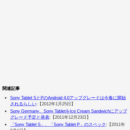
関連記事
Sony Tablet SとPのAndroid 4.0アップグレードは今春に開始
されるらしい
:【2012年1月25日】
Sony Germany、Sony TabletをIce Cream Sandwichにアップ
グレード予定と発表
:【2011年12月23日】
「Sony Tablet S」、「Sony Tablet P」のスペック
:【2011年