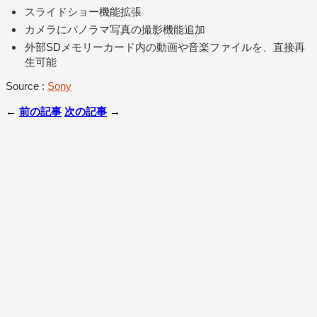
スライドショー機能拡張
カメラにパノラマ写真の撮影機能追加
外部SDメモリーカード内の動画や音楽ファイルを、直接再
生可能
Source :
Sony
←
前の記事
次の記事
→