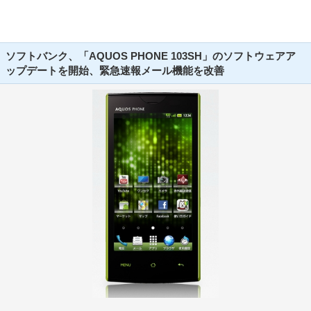
ソフトバンク、「AQUOS PHONE 103SH」のソフトウェアア
ップデートを開始、緊急速報メール機能を改善