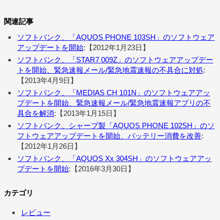
関連記事
ソフトバンク、「AQUOS PHONE 103SH」のソフトウェア
アップデートを開始
:【2012年1月23日】
ソフトバンク、「STAR7 009Z」のソフトウェアアップデー
トを開始、緊急速報メール/緊急地震速報の不具合に対処
:
【2013年4月9日】
ソフトバンク、「MEDIAS CH 101N」のソフトウェアアッ
プデートを開始、緊急速報メール/緊急地震速報アプリの不
具合を解消
:【2013年1月15日】
ソフトバンク、シャープ製「AQUOS PHONE 102SH」のソ
フトウェアアップデートを開始、バッテリー消費を改善
:
【2012年1月26日】
ソフトバンク、「AQUOS Xx 304SH」のソフトウェアアッ
プデートを開始
:【2016年3月30日】
カテゴリ
レビュー