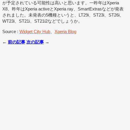
が予定されている可能性は高いと思います。一昨年はXperia
X8、昨年はXperia activeとXperia ray、SmartExtrasなどが発表
されました。未発表の5機種というと、LT29i、ST23i、ST26i、
WT23i、ST21i、ST21i2などでしょうか。
Source :
Widget City Hub
、
Xperia Blog
←
前の記事
次の記事
→