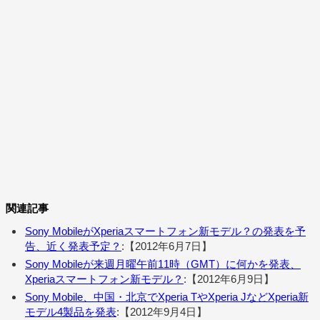
関連記事
Sony MobileがXperiaスマートフォン新モデル？の発表を予
告、近く発表予定？
:【2012年6月7日】
Sony Mobileが来週月曜午前11時（GMT）に何かを発表、
Xperiaスマートフォン新モデル？
:【2012年6月9日】
Sony Mobile、中国・北京でXperia TやXperia JなどXperia新
モデル4製品を発表
:【2012年9月4日】