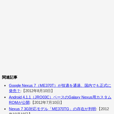
関連記事
Google Nexus 7（ME370T）が技適を通過、国内でも正式に
発売？
:【2012年8月10日】
Android 4.1.1（JRO03C）ベースのGalaxy Nexus用カスタム
ROMが公開
:【2012年7月10日】
Nexus 7 3G対応モデル「ME370TG」の存在が判明
:【2012