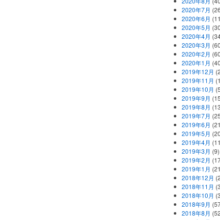
2020年8月
(40
2020年7月
(26
2020年6月
(11
2020年5月
(30
2020年4月
(34
2020年3月
(60
2020年2月
(60
2020年1月
(40
2019年12月
(
2019年11月
(
2019年10月
(5
2019年9月
(15
2019年8月
(13
2019年7月
(25
2019年6月
(21
2019年5月
(20
2019年4月
(11
2019年3月
(9)
2019年2月
(17
2019年1月
(21
2018年12月
(
2018年11月
(
2018年10月
(
2018年9月
(57
2018年8月
(52