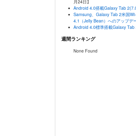
月24日】
Android 4.0搭載Galaxy Tab 2
Samsung、Galaxy Tab 2米国Wi
4.1（Jelly Bean）へのアッ
Android 4.0標準搭載Galaxy T
週間ランキング
None Found