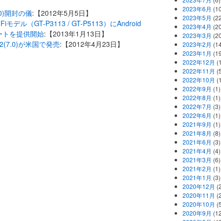
2023年6月
(1
(7.0)開封の儀
:【2012年5月5日】
2023年5月
(2
-Fiモデル（GT-P3113 / GT-P5113）にAndroid
2023年4月
(2
プデートを提供開始
:【2013年1月13日】
2023年3月
(2
ab 2(7.0)が米国で発売
:【2012年4月23日】
2023年2月
(1
2023年1月
(1
2022年12月
(
2022年11月
(
2022年10月
(1
2022年9月
(1)
2022年8月
(1)
2022年7月
(3)
2022年6月
(1)
2021年9月
(1)
2021年8月
(8)
2021年6月
(3)
2021年4月
(4)
2021年3月
(6)
2021年2月
(1)
2021年1月
(3)
2020年12月
(2
2020年11月
(2
2020年10月
(5
2020年9月
(12