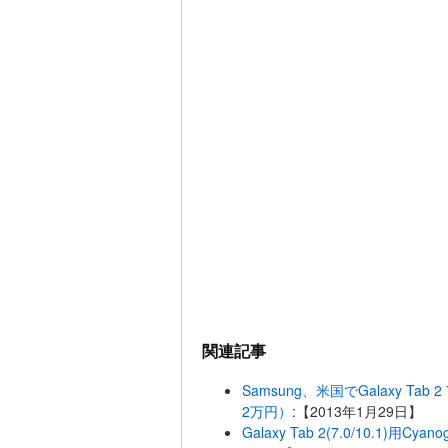
関連記事
Samsung、米国でGalaxy T
2万円）
:【2013年1月29日】
Galaxy Tab 2(7.0/10.1)用C