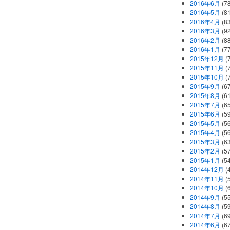
2016年6月
(7
2016年5月
(8
2016年4月
(8
2016年3月
(9
2016年2月
(8
2016年1月
(7
2015年12月
(
2015年11月
(
2015年10月
(
2015年9月
(6
2015年8月
(6
2015年7月
(6
2015年6月
(5
2015年5月
(5
2015年4月
(5
2015年3月
(6
2015年2月
(5
2015年1月
(5
2014年12月
(
2014年11月
(
2014年10月
(
2014年9月
(5
2014年8月
(5
2014年7月
(6
2014年6月
(6