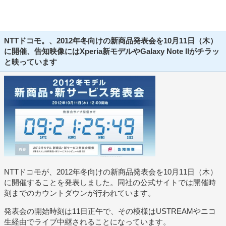
NTTドコモ。、2012年冬向けの新商品発表会を10月11日（木）
に開催、告知映像にはXperia新モデルやGalaxy Note IIがチラッ
と映っています
NTTドコモが、2012年冬向けの新商品発表会を10月11日（木）
に開催することを発表しました。同社の公式サイトでは開催時
刻までのカウントダウンが行われています。
発表会の開始時刻は11日正午で、その模様はUSTREAMやニコ
生経由でライブ中継されることになっています。