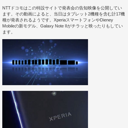
NTTドコモはこの特設サイトで発表会の告知映像を公開してい
ます。その動画によると、当日はタブレット2機種を含む計17機
種が発表されるようです。XperiaスマートフォンやDieney
Mobileの新モデル、Galaxy Note IIがチラッと映ったりもしてい
ます。