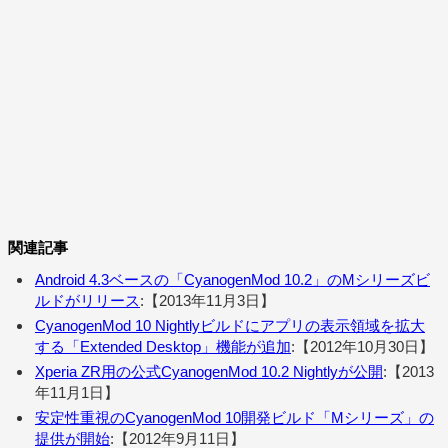
関連記事
Android 4.3ベースの「CyanogenMod 10.2」のMシリーズビ
ルドがリリース
:【2013年11月3日】
CyanogenMod 10 Nightlyビルドにアプリの表示領域を拡大
する「Extended Desktop」機能が追加
:【2012年10月30日】
Xperia ZR用の公式CyanogenMod 10.2 Nightlyが公開
:【2013
年11月1日】
安定性重視のCyanogenMod 10開発ビルド「Mシリーズ」の
提供が開始
:【2012年9月11日】