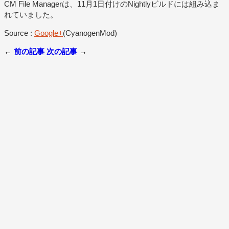
CM File Managerは、11月1日付けのNightlyビルドには組み込ま
れていました。
Source :
Google+
(CyanogenMod)
←
前の記事
次の記事
→