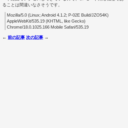
ることは間違いなさそうです。
Mozilla/5.0 (Linux; Android 4.1.2; P-02E Build/JZO54K)
AppleWebKit/535.19 (KHTML, like Gecko)
Chrome/18.0.1025.166 Mobile Safari/535.19
←
前の記事
次の記事
→