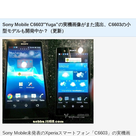
Sony Mobile C6603″Yuga”の実機画像がまた流出、C6603の小
型モデルも開発中か？（更新）
Sony Mobile未発表のXperiaスマートフォン「C6603」の実機画