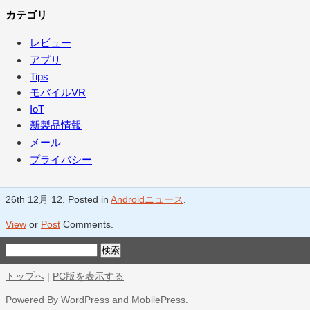
カテゴリ
レビュー
アプリ
Tips
モバイルVR
IoT
新製品情報
メール
プライバシー
26th 12月 12. Posted in
Androidニュース
.
View
or
Post
Comments.
トップへ
|
PC版を表示する
Powered By
WordPress
and
MobilePress
.