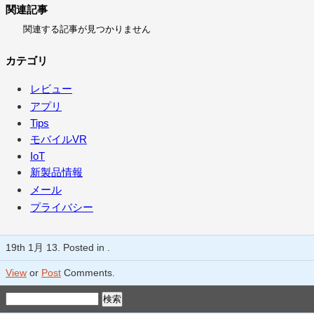
関連記事
関連する記事が見つかりません
カテゴリ
レビュー
アプリ
Tips
モバイルVR
IoT
新製品情報
メール
プライバシー
19th 1月 13. Posted in .
View
or
Post
Comments.