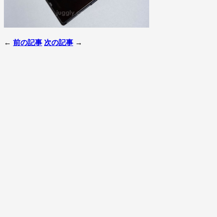
←
前の記事
次の記事
→