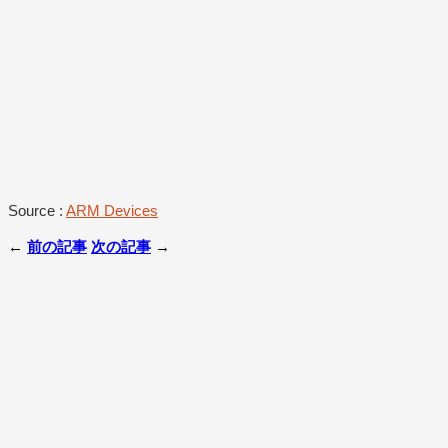
Source :
ARM Devices
←
前の記事
次の記事
→