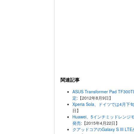
関連記事
ASUS Transformer Pad
定
:【2012年8月9日】
Xperia Sola、ドイツでは4
日】
Huawei、5インチミッドレンジモ
発売
:【2015年4月22日】
クアッドコアのGalaxy S III