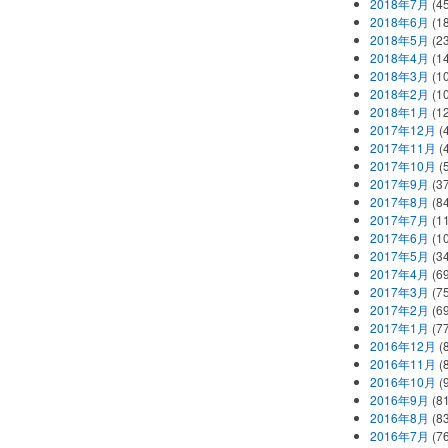
2018年7月
(45
2018年6月
(1
2018年5月
(2
2018年4月
(1
2018年3月
(1
2018年2月
(1
2018年1月
(1
2017年12月
(
2017年11月
(
2017年10月
(
2017年9月
(3
2017年8月
(84
2017年7月
(1
2017年6月
(1
2017年5月
(3
2017年4月
(6
2017年3月
(7
2017年2月
(6
2017年1月
(7
2016年12月
(
2016年11月
(
2016年10月
(
2016年9月
(8
2016年8月
(8
2016年7月
(7