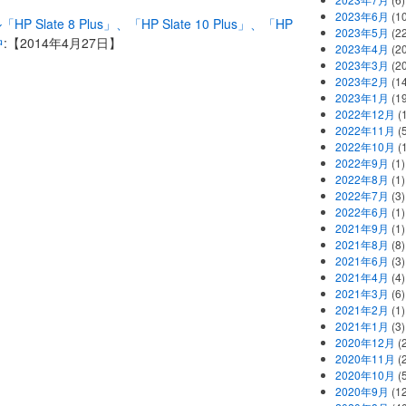
2023年6月
(1
 Slate 8 Plus」、「HP Slate 10 Plus」、「HP
2023年5月
(2
中
:【2014年4月27日】
2023年4月
(2
2023年3月
(2
2023年2月
(1
2023年1月
(1
2022年12月
(
2022年11月
(
2022年10月
(1
2022年9月
(1)
2022年8月
(1)
2022年7月
(3)
2022年6月
(1)
2021年9月
(1)
2021年8月
(8)
2021年6月
(3)
2021年4月
(4)
2021年3月
(6)
2021年2月
(1)
2021年1月
(3)
2020年12月
(2
2020年11月
(2
2020年10月
(5
2020年9月
(12