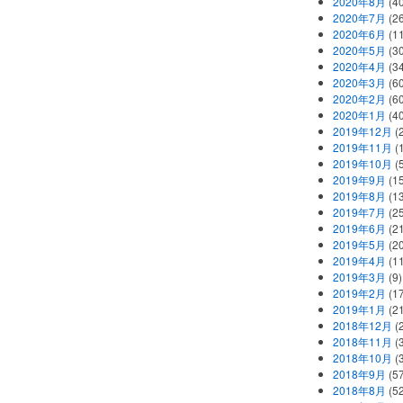
2020年8月
(40
2020年7月
(26
2020年6月
(11
2020年5月
(30
2020年4月
(34
2020年3月
(60
2020年2月
(60
2020年1月
(40
2019年12月
(
2019年11月
(
2019年10月
(5
2019年9月
(15
2019年8月
(13
2019年7月
(25
2019年6月
(21
2019年5月
(20
2019年4月
(11
2019年3月
(9)
2019年2月
(17
2019年1月
(21
2018年12月
(
2018年11月
(
2018年10月
(
2018年9月
(57
2018年8月
(52