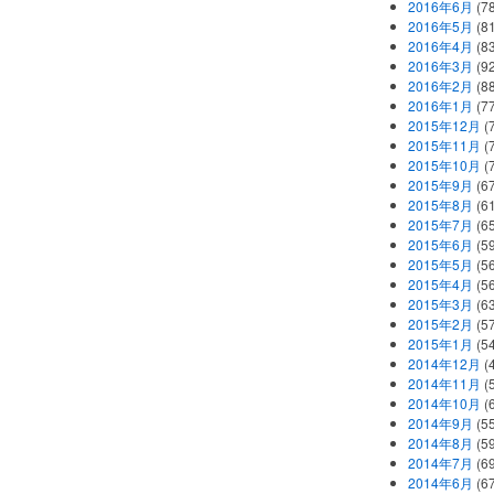
2016年6月
(7
2016年5月
(8
2016年4月
(8
2016年3月
(9
2016年2月
(8
2016年1月
(7
2015年12月
(
2015年11月
(
2015年10月
(
2015年9月
(6
2015年8月
(6
2015年7月
(6
2015年6月
(5
2015年5月
(5
2015年4月
(5
2015年3月
(6
2015年2月
(5
2015年1月
(5
2014年12月
(
2014年11月
(
2014年10月
(
2014年9月
(5
2014年8月
(5
2014年7月
(6
2014年6月
(6