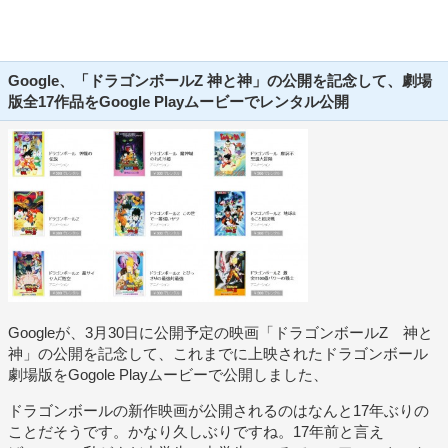
Google、「ドラゴンボールZ 神と神」の公開を記念して、劇場
版全17作品をGoogle Playムービーでレンタル公開
Googleが、3月30日に公開予定の映画「ドラゴンボールZ 神と
神」の公開を記念して、これまでに上映されたドラゴンボール
劇場版をGogole Playムービーで公開しました、
ドラゴンボールの新作映画が公開されるのはなんと17年ぶりの
ことだそうです。かなり久しぶりですね。17年前と言え