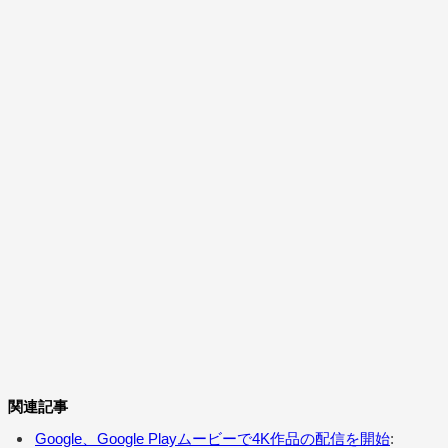
関連記事
Google、Google Playムービーで4K作品の配信を開始
: