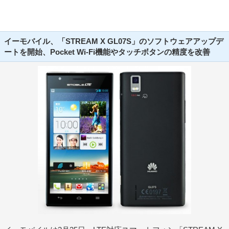
イーモバイル、「STREAM X GL07S」のソフトウェアアップデ
ートを開始、Pocket Wi-Fi機能やタッチボタンの精度を改善