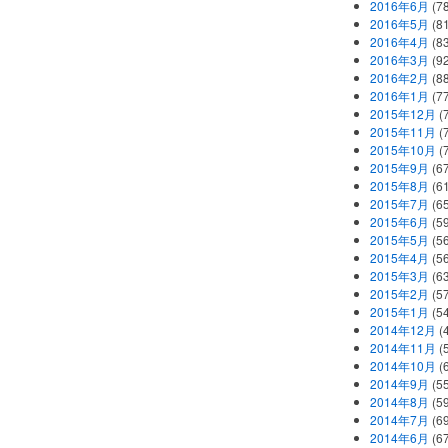
2016年6月
(7
2016年5月
(8
2016年4月
(8
2016年3月
(9
2016年2月
(8
2016年1月
(7
2015年12月
(
2015年11月
(
2015年10月
(
2015年9月
(6
2015年8月
(6
2015年7月
(6
2015年6月
(5
2015年5月
(5
2015年4月
(5
2015年3月
(6
2015年2月
(5
2015年1月
(5
2014年12月
(
2014年11月
(
2014年10月
(
2014年9月
(5
2014年8月
(5
2014年7月
(6
2014年6月
(6