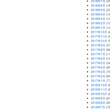
2018年7月
(45
2018年6月
(1
2018年5月
(2
2018年4月
(1
2018年3月
(1
2018年2月
(1
2018年1月
(1
2017年12月
(
2017年11月
(
2017年10月
(
2017年9月
(3
2017年8月
(84
2017年7月
(1
2017年6月
(1
2017年5月
(3
2017年4月
(6
2017年3月
(7
2017年2月
(6
2017年1月
(7
2016年12月
(
2016年11月
(
2016年10月
(
2016年9月
(8
2016年8月
(8
2016年7月
(7