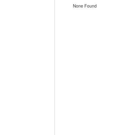
None Found