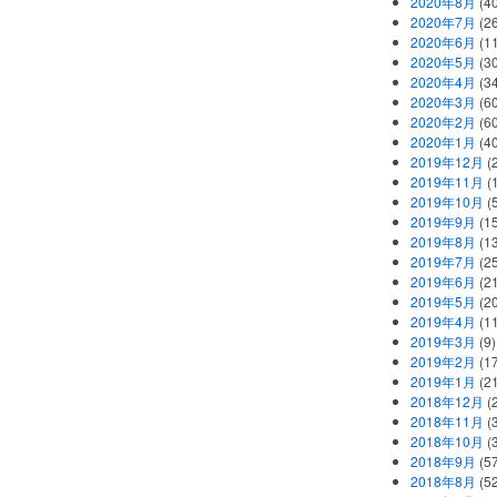
2020年8月
(40
2020年7月
(26
2020年6月
(11
2020年5月
(30
2020年4月
(34
2020年3月
(60
2020年2月
(60
2020年1月
(40
2019年12月
(
2019年11月
(
2019年10月
(5
2019年9月
(15
2019年8月
(13
2019年7月
(25
2019年6月
(21
2019年5月
(20
2019年4月
(11
2019年3月
(9)
2019年2月
(17
2019年1月
(21
2018年12月
(
2018年11月
(
2018年10月
(
2018年9月
(57
2018年8月
(52