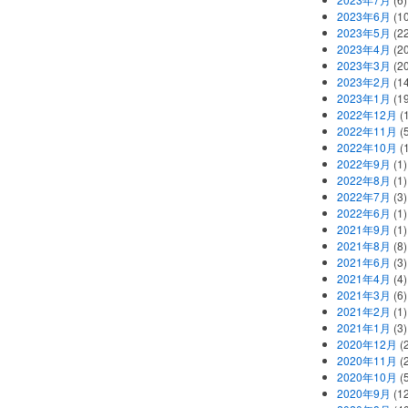
2023年6月
(1
2023年5月
(2
2023年4月
(2
2023年3月
(2
2023年2月
(1
2023年1月
(1
2022年12月
(
2022年11月
(
2022年10月
(1
2022年9月
(1)
2022年8月
(1)
2022年7月
(3)
2022年6月
(1)
2021年9月
(1)
2021年8月
(8)
2021年6月
(3)
2021年4月
(4)
2021年3月
(6)
2021年2月
(1)
2021年1月
(3)
2020年12月
(2
2020年11月
(2
2020年10月
(5
2020年9月
(12