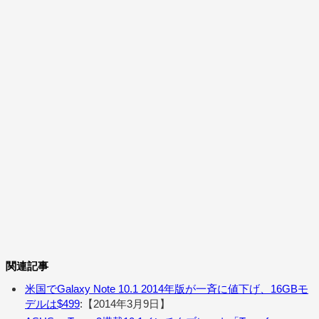
関連記事
米国でGalaxy Note 10.1 2014年版が一斉に値下げ、16GBモ
デルは$499
:【2014年3月9日】