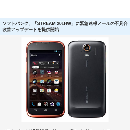
ソフトバンク、「STREAM 201HW」に緊急速報メールの不具合
改善アップデートを提供開始