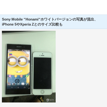
Sony Mobile “Honami“ホワイトバージョンの写真が流出、
iPhone 5やXperia Zとのサイズ比較も