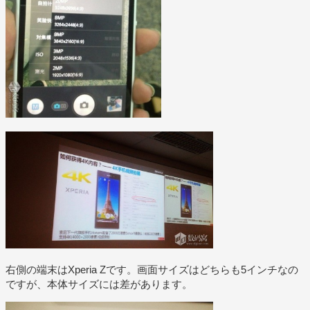
右側の端末はXperia Zです。画面サイズはどちらも5インチなの
ですが、本体サイズには差があります。