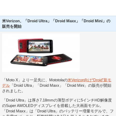
米Verizon、「Droid Ultra」「Droid Maxx」「Droid Mini」の
販売を開始
「Moto X」より一足先に、Mototolaの
米Verizon向け“Droid”新モ
デル
「Droid Ultra」「Droid Maxx」「Droid Mini」の販売が開始
されました。
「Droid Ultra」は厚さ7.18mmの薄型ボディに5インチHD解像度
のSuper AMOLEDディスプレイを搭載した大画面モデル。
「Droid Maxx」は「Droid Ultra」のバッテリー増量モデルで、フ