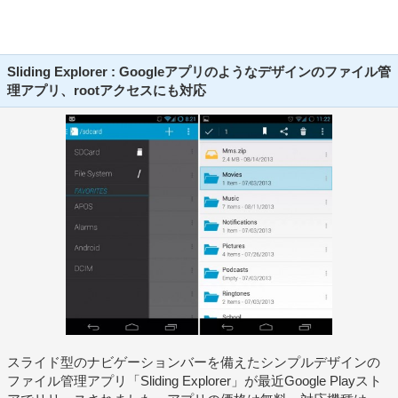
Sliding Explorer : Googleアプリのようなデザインのファイル管
理アプリ、rootアクセスにも対応
スライド型のナビゲーションバーを備えたシンプルデザインの
ファイル管理アプリ「Sliding Explorer」が最近Google Playスト