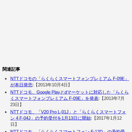
関連記事
NTTドコモの「らくらくスマートフォンプレミアム F-09E」
が本日発売
:【2013年10月4日】
NTTドコモ、Google Playとdマーケットに対応した「らくら
くスマートフォンプレミアム F-09E」を発表
:【2013年7月
23日】
NTTドコモ、「V20 Pro L-01J」と「らくらくスマートフォ
ン 4 F-04J」の予約受付を1月13日に開始
:【2017年1月12
日】
NTTドコモ、「らくらくスマートフォン F-12D」の予約受