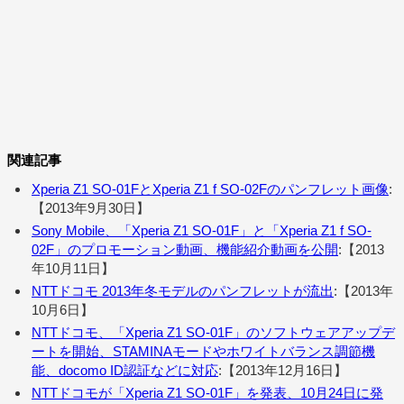
関連記事
Xperia Z1 SO-01FとXperia Z1 f SO-02Fのパンフレット画像
:
【2013年9月30日】
Sony Mobile、「Xperia Z1 SO-01F」と「Xperia Z1 f SO-
02F」のプロモーション動画、機能紹介動画を公開
:【2013
年10月11日】
NTTドコモ 2013年冬モデルのパンフレットが流出
:【2013年
10月6日】
NTTドコモ、「Xperia Z1 SO-01F」のソフトウェアアップデ
ートを開始、STAMINAモードやホワイトバランス調節機
能、docomo ID認証などに対応
:【2013年12月16日】
NTTドコモが「Xperia Z1 SO-01F」を発表、10月24日に発