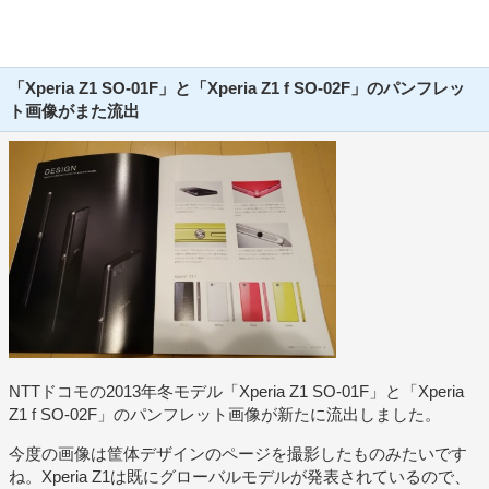
「Xperia Z1 SO-01F」と「Xperia Z1 f SO-02F」のパンフレッ
ト画像がまた流出
NTTドコモの2013年冬モデル「Xperia Z1 SO-01F」と「Xperia
Z1 f SO-02F」のパンフレット画像が新たに流出しました。
今度の画像は筐体デザインのページを撮影したものみたいです
ね。Xperia Z1は既にグローバルモデルが発表されているので、