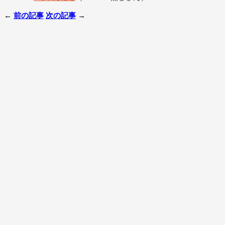
←
前の記事
次の記事
→