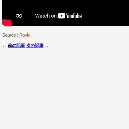
Source :
Rovio
←
前の記事
次の記事
→