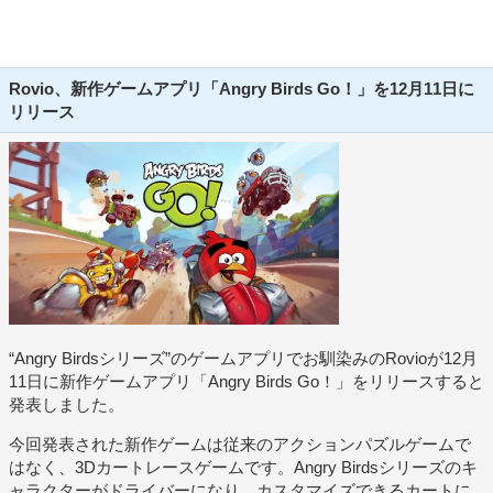
Rovio、新作ゲームアプリ「Angry Birds Go！」を12月11日に
リリース
“Angry Birdsシリーズ”のゲームアプリでお馴染みのRovioが12月
11日に新作ゲームアプリ「Angry Birds Go！」をリリースすると
発表しました。
今回発表された新作ゲームは従来のアクションパズルゲームで
はなく、3Dカートレースゲームです。Angry Birdsシリーズのキ
ャラクターがドライバーになり、カスタマイズできるカートに