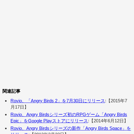
関連記事
Rovio、「Angry Birds 2」を7月30日にリリース
:【2015年7
月17日】
Rovio、Angry Birdsシリーズ初のRPGゲーム「Angry Birds
Epic」をGoogle Playストアにリリース
:【2014年6月12日】
Rovio、Angry Birdsシリーズの新作「Angry Birds Space」を