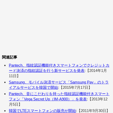
関連記事
Pantech、指紋認証機能付きスマートフォンでクレジットカ
ード決済の指紋認証を行う新サービスを発表
:【2014年1月
11日】
Samsung、モバイル決済サービス「Samsung Pay」のトラ
イアルサービスを韓国で開始
:【2015年7月17日】
Pantech、音にこだわりを持った指紋認証機能付きスマート
フォン「Vega Secret Up（IM-A900）」を発表
:【2013年12
月5日】
韓国でLTEスマートフォンの販売が開始
:【2011年9月30日】