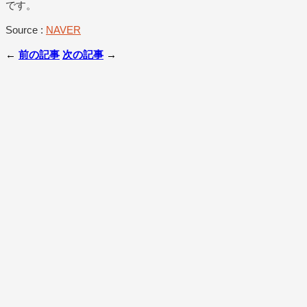
です。
Source :
NAVER
←
前の記事
次の記事
→