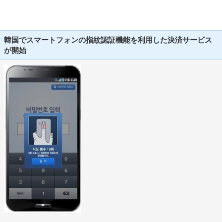
韓国でスマートフォンの指紋認証機能を利用した決済サービス
が開始