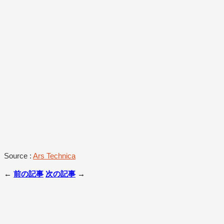
Source :
Ars Technica
←
前の記事
次の記事
→