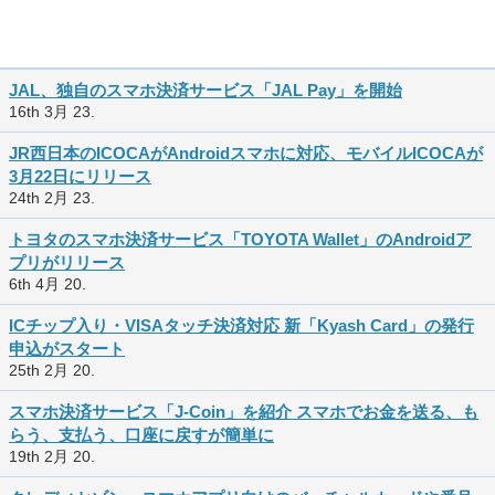
JAL、独自のスマホ決済サービス「JAL Pay」を開始
16th 3月 23.
JR西日本のICOCAがAndroidスマホに対応、モバイルICOCAが
3月22日にリリース
24th 2月 23.
トヨタのスマホ決済サービス「TOYOTA Wallet」のAndroidア
プリがリリース
6th 4月 20.
ICチップ入り・VISAタッチ決済対応 新「Kyash Card」の発行
申込がスタート
25th 2月 20.
スマホ決済サービス「J-Coin」を紹介 スマホでお金を送る、も
らう、支払う、口座に戻すが簡単に
19th 2月 20.