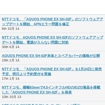
NTTドコモ、「AQUOS PHONE EX SH-02F」のソフトウェアア
ップデートを開始、APNエラー問題を修正
6th 10月 14.
NTTドコモ、AQUOS PHONE EX SH-02Fのソフトウェアアップ
デートを開始、電源が入らない問題に対処
30th 6月 14.
AQUOS PHONE EX SH-02F本体とスペアカバーの価格が公開
19th 1月 14.
NTTドコモ、「AQUOS PHONE EX SH-02F」を1月24日に発売
予定、明日より予約受付を実施
17th 1月 14.
NTTドコモ、横幅63mmで4.5インチフルHDのIGZO液晶を搭載
した「AQUOS PHONE EX SH-02F」を発表
10th 10月 13.