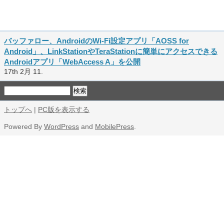
バッファロー、AndroidのWi-Fi設定アプリ「AOSS for
Android」、LinkStationやTeraStationに簡単にアクセスできる
Androidアプリ「WebAccess A」を公開
17th 2月 11.
トップへ
|
PC版を表示する
Powered By
WordPress
and
MobilePress
.