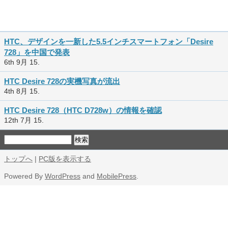
HTC、デザインを一新した5.5インチスマートフォン「Desire
728」を中国で発表
6th 9月 15.
HTC Desire 728の実機写真が流出
4th 8月 15.
HTC Desire 728（HTC D728w）の情報を確認
12th 7月 15.
トップへ
|
PC版を表示する
Powered By
WordPress
and
MobilePress
.