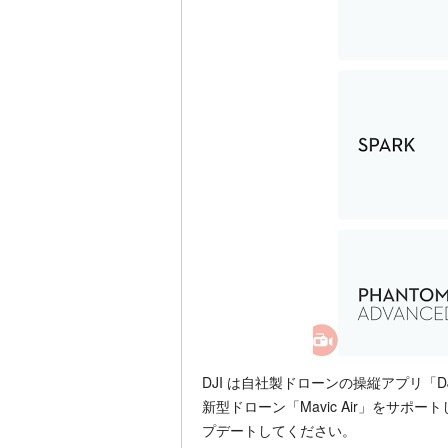
DJI は自社製ドローンの操縦アプリ「DJ
新型ドローン「Mavic Air」をサポート
プデートしてください。