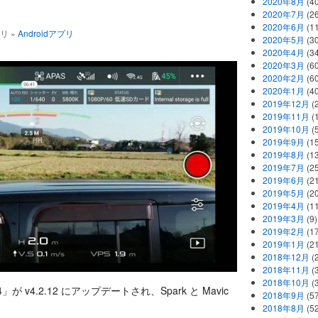
2020年8月
(40
2020年7月
(26
2020年6月
(11
ゴリ »
Androidアプリ
2020年5月
(30
2020年4月
(34
2020年3月
(60
2020年2月
(60
2020年1月
(40
2019年12月
(
2019年11月
(
2019年10月
(5
2019年9月
(15
2019年8月
(13
2019年7月
(25
2019年6月
(21
2019年5月
(20
2019年4月
(11
2019年3月
(9)
2019年2月
(17
2019年1月
(21
2018年12月
(
2018年11月
(
2018年10月
(
が v4.2.12 にアップデートされ、Spark と Mavic
2018年9月
(57
2018年8月
(52