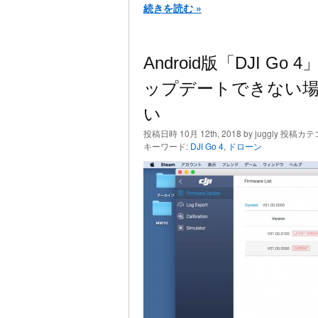
続きを読む »
Android版「DJI 
ップデートできない場合はD
い
投稿日時 10月 12th, 2018 by juggly 投稿カ
キーワード:
DJI Go 4
,
ドローン