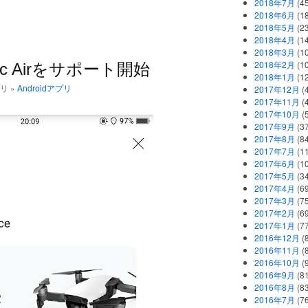
2018年7月
(45
2018年6月
(1
2018年5月
(2
2018年4月
(1
2018年3月
(1
2018年2月
(1
vic Airをサポート開始
2018年1月
(1
ゴリ »
Androidアプリ
2017年12月
(
2017年11月
(
2017年10月
(
2017年9月
(3
2017年8月
(84
2017年7月
(1
2017年6月
(1
2017年5月
(3
2017年4月
(6
2017年3月
(7
2017年2月
(6
2017年1月
(7
2016年12月
(
2016年11月
(
2016年10月
(
2016年9月
(8
2016年8月
(8
2016年7月
(7