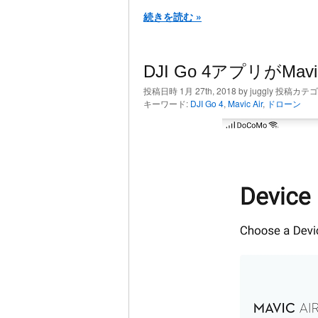
続きを読む »
DJI Go 4アプリがMa
投稿日時 1月 27th, 2018 by juggly 投稿カテ
キーワード:
DJI Go 4
,
Mavic Air
,
ドローン