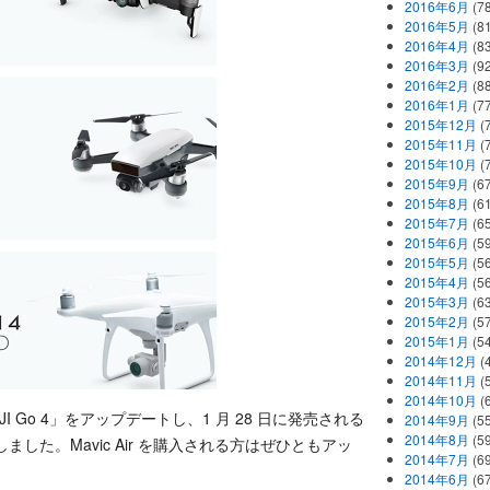
2016年6月
(7
2016年5月
(8
2016年4月
(8
2016年3月
(9
2016年2月
(8
2016年1月
(7
2015年12月
(
2015年11月
(
2015年10月
(
2015年9月
(6
2015年8月
(6
2015年7月
(6
2015年6月
(5
2015年5月
(5
2015年4月
(5
2015年3月
(6
2015年2月
(5
2015年1月
(5
2014年12月
(
2014年11月
(
2014年10月
(
I Go 4」をアップデートし、1 月 28 日に発売される
2014年9月
(5
2014年8月
(5
しました。Mavic Air を購入される方はぜひともアッ
2014年7月
(6
2014年6月
(6